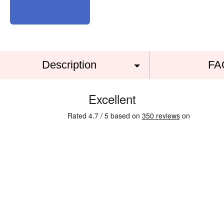
Description
FA