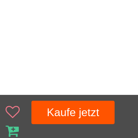
Kaufe jetzt