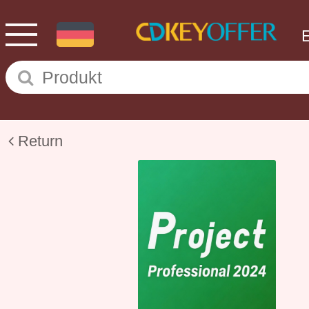
Return