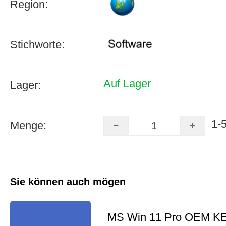
Region:
Stichworte:
Auf Lager
Lager:
1-
Menge:
Sie können auch mögen
MS Win 11 Pro OEM K