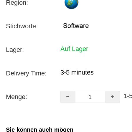
Region:
Stichworte:
Auf Lager
Lager:
3-5 minutes
Delivery Time:
1-
Menge:
Sie können auch mögen