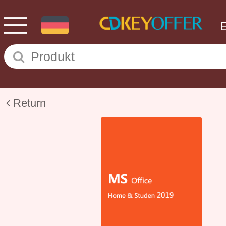
Return