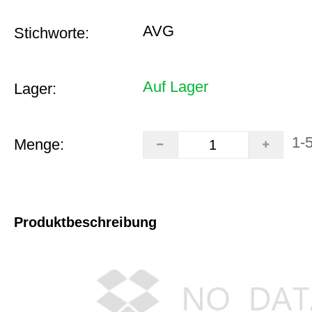
AVG
Stichworte:
Auf Lager
Lager:
1-
Menge:
Produktbeschreibung