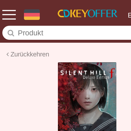
Zurückkehren